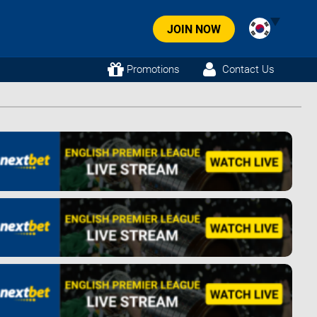
JOIN NOW
Promotions
Contact Us