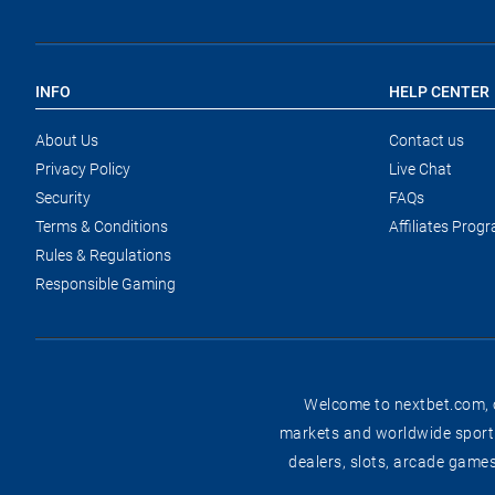
INFO
HELP CENTER
About Us
Contact us
Privacy Policy
Live Chat
Security
FAQs
Terms & Conditions
Affiliates Prog
Rules & Regulations
Responsible Gaming
Welcome to nextbet.com, on
markets and worldwide sportin
dealers, slots, arcade game