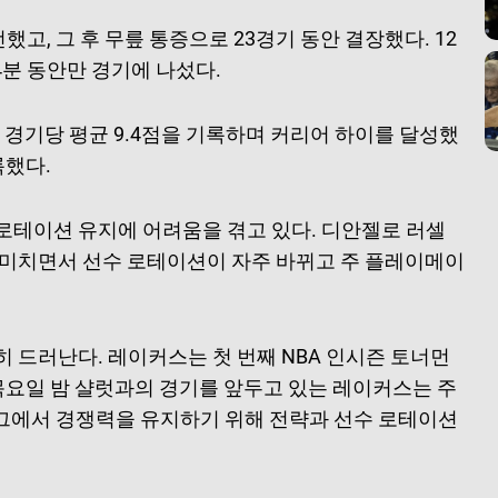
고, 그 후 무릎 통증으로 23경기 동안 결장했다. 12
4분 동안만 경기에 나섰다.
경기당 평균 9.4점을 기록하며 커리어 하이를 달성했
록했다.
로테이션 유지에 어려움을 겪고 있다. 디안젤로 러셀
 미치면서 선수 로테이션이 자주 바뀌고 주 플레이메이
 드러난다. 레이커스는 첫 번째 NBA 인시즌 토너먼
 목요일 밤 샬럿과의 경기를 앞두고 있는 레이커스는 주
 리그에서 경쟁력을 유지하기 위해 전략과 선수 로테이션