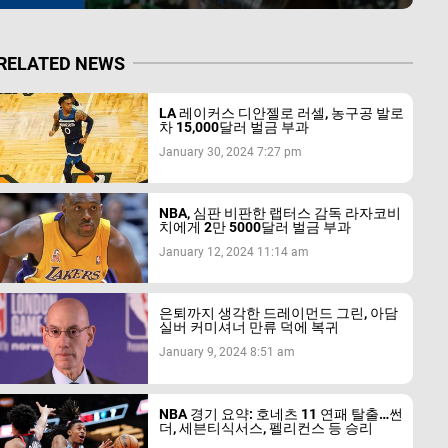
RELATED NEWS
LA 레이커스 디안젤로 러셀, 농구공 발로
차 15,000달러 벌금 부과
January 30, 2024 7:27 pm
NBA, 심판 비판한 랩터스 감독 라자코비
치에게 2만 5000달러 벌금 부과
January 12, 2024 11:14 am
은퇴까지 생각한 드레이먼드 그린, 아담
실버 커미셔너 만류 덕에 복귀
January 9, 2024 8:51 am
NBA 경기 요약: 호네츠 11 연패 탈출…썬
더, 세븐티식서스, 펠리컨스 등 승리