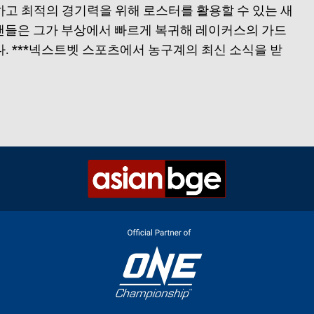
고 최적의 경기력을 위해 로스터를 활용할 수 있는 새
 팬들은 그가 부상에서 빠르게 복귀해 레이커스의 가드
. ***넥스트벳 스포츠에서 농구계의 최신 소식을 받