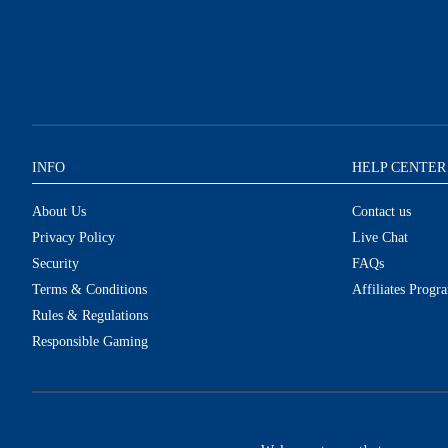
INFO
HELP CENTER
About Us
Contact us
Privacy Policy
Live Chat
Security
FAQs
Terms & Conditions
Affiliates Progr
Rules & Regulations
Responsible Gaming