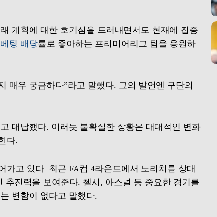
미래 계획에 대한 호기심을 드러내면서도 현재에 집중
 베팅 배당
률로 좋아하는 프리미어리그 팀을 응원하
갈지 매우 궁금하다”라고 말했다. 그의 발언엔 구단의
다고 대답했다. 이러듯 불확실한 상황은 대대적인 변화
한다.
가고 있다. 최근 FA컵 4라운드에서 노리치를 상대
인 추진력을 보여준다. 첼시, 아스널 등 중요한 경기를
는 변함이 없다고 말했다.