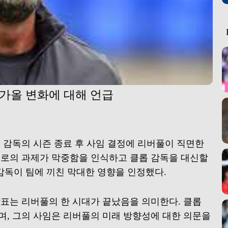
다가올 변화에 대해 언급
 감독의 시즌 종료 후 사임 결정에 리버풀이 직면한
으로의 과제가 막중함을 인식하고 클롭 감독을 대신할
 감독이 팀에 끼친 막대한 영향을 인정했다.
표는 리버풀의 한 시대가 끝났음을 의미한다. 클롭
며, 그의 사임은 리버풀의 미래 방향성에 대한 의문을