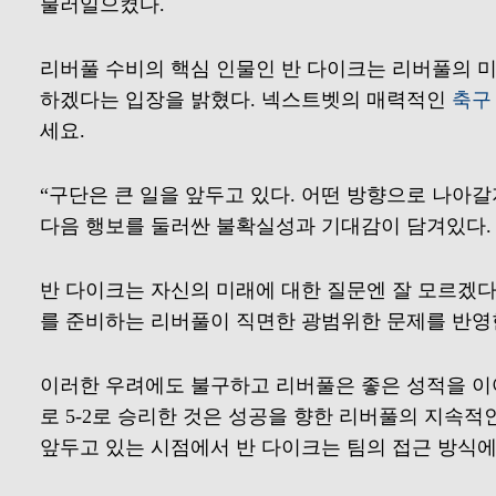
불러일으켰다.
리버풀 수비의 핵심 인물인 반 다이크는 리버풀의 
하겠다는 입장을 밝혔다. 넥스트벳의 매력적인
축구
세요.
“구단은 큰 일을 앞두고 있다. 어떤 방향으로 나아
다음 행보를 둘러싼 불확실성과 기대감이 담겨있다.
반 다이크는 자신의 미래에 대한 질문엔 잘 모르겠
를 준비하는 리버풀이 직면한 광범위한 문제를 반영
이러한 우려에도 불구하고 리버풀은 좋은 성적을 이어
로 5-2로 승리한 것은 성공을 향한 리버풀의 지속적
앞두고 있는 시점에서 반 다이크는 팀의 접근 방식에