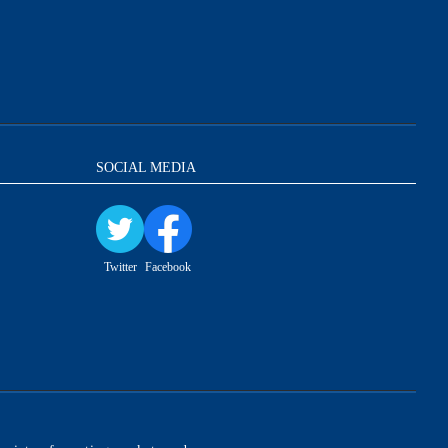
SOCIAL MEDIA
Twitter
Facebook