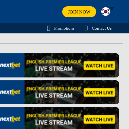
JOIN NOW
Promotions
Contact Us