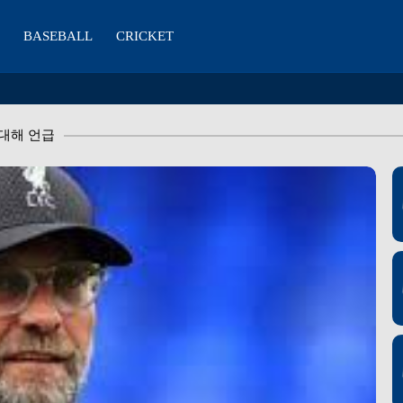
BASEBALL
CRICKET
 대해 언급