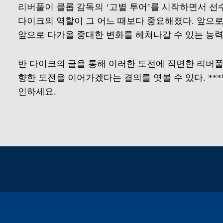
리버풀이 클롭 감독의 ‘고별 투어’를 시작하면서 선
다이크의 역할이 그 어느 때보다 중요해졌다. 앞으
앞으로 다가올 중대한 변화를 헤쳐나갈 수 있는 능력
반 다이크의 글을 통해 이러한 도전에 직면한 리버풀
향한 도전을 이어가겠다는 결의를 엿볼 수 있다. *
인하세요.