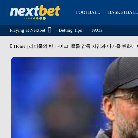
FOOTBALL
BASKETBALL
Playing at Nextbet
Betting Tips
FAQs
Home
|
리버풀의 반 다이크, 클롭 감독 사임과 다가올 변화에